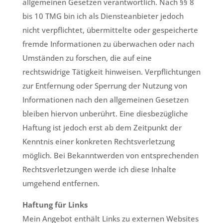
allgemeinen Gesetzen verantwortlich. Nach §§ 8
bis 10 TMG bin ich als Diensteanbieter jedoch
nicht verpflichtet, übermittelte oder gespeicherte
fremde Informationen zu überwachen oder nach
Umständen zu forschen, die auf eine
rechtswidrige Tätigkeit hinweisen. Verpflichtungen
zur Entfernung oder Sperrung der Nutzung von
Informationen nach den allgemeinen Gesetzen
bleiben hiervon unberührt. Eine diesbezügliche
Haftung ist jedoch erst ab dem Zeitpunkt der
Kenntnis einer konkreten Rechtsverletzung
möglich. Bei Bekanntwerden von entsprechenden
Rechtsverletzungen werde ich diese Inhalte
umgehend entfernen.
Haftung für Links
Mein Angebot enthält Links zu externen Websites