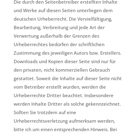
Die durch den Seitenbetreiber erstellten Inhalte
und Werke auf diesen Seiten unterliegen dem
deutschen Urheberrecht. Die Vervielfältigung,
Bearbeitung, Verbreitung und jede Art der
Verwertung außerhalb der Grenzen des
Urheberrechtes bedürfen der schriftlichen
Zustimmung des jeweiligen Autors bzw. Erstellers.
Downloads und Kopien dieser Seite sind nur für
den privaten, nicht kommerziellen Gebrauch
gestattet. Soweit die Inhalte auf dieser Seite nicht
vom Betreiber erstellt wurden, werden die
Urheberrechte Dritter beachtet. Insbesondere
werden Inhalte Dritter als solche gekennzeichnet.
Sollten Sie trotzdem auf eine
Urheberrechtsverletzung aufmerksam werden,
bitte ich um einen entsprechenden Hinweis. Bei