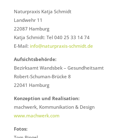
Naturpraxis Katja Schmidt
Landwehr 11
22087 Hamburg
Katja Schmidt: Tel 040 25 33 14 74
E-Mail:
info@naturpraxis-schmidt.de
Aufsichtsbehörde:
Bezirksamt Wandsbek – Gesundheitsamt
Robert-Schuman-Brücke 8
22041 Hamburg
Konzeption und Realisation:
machwerk, Kommunikation & Design
www.machwerk.com
Fotos:
Tom Pingel