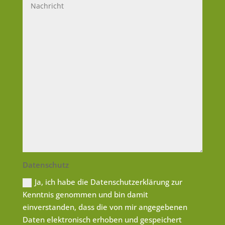
Datenschutz
Ja, ich habe die Datenschutzerklärung zur
Kenntnis genommen und bin damit
einverstanden, dass die von mir angegebenen
Daten elektronisch erhoben und gespeichert