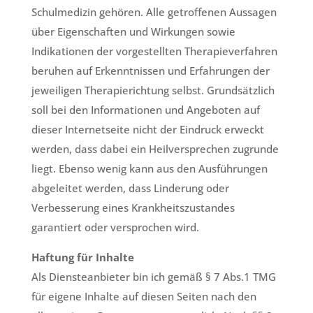
Schulmedizin gehören. Alle getroffenen Aussagen
über Eigenschaften und Wirkungen sowie
Indikationen der vorgestellten Therapieverfahren
beruhen auf Erkenntnissen und Erfahrungen der
jeweiligen Therapierichtung selbst. Grundsätzlich
soll bei den Informationen und Angeboten auf
dieser Internetseite nicht der Eindruck erweckt
werden, dass dabei ein Heilversprechen zugrunde
liegt. Ebenso wenig kann aus den Ausführungen
abgeleitet werden, dass Linderung oder
Verbesserung eines Krankheitszustandes
garantiert oder versprochen wird.
Haftung für Inhalte
Als Diensteanbieter bin ich gemäß § 7 Abs.1 TMG
für eigene Inhalte auf diesen Seiten nach den