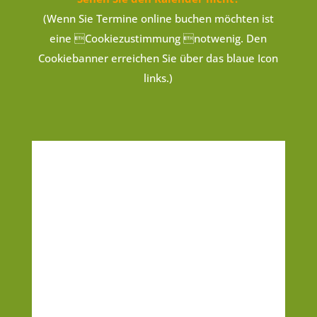
(Wenn Sie Termine online buchen möchten ist
eine Cookiezustimmung notwenig. Den
Cookiebanner erreichen Sie über das blaue Icon
links.)