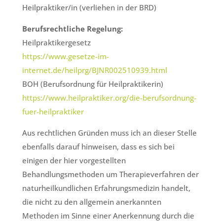
Heilpraktiker/in (verliehen in der BRD)
Berufsrechtliche Regelung:
Heilpraktikergesetz
https://www.gesetze-im-
internet.de/heilprg/BJNR002510939.html
BOH (Berufsordnung für Heilpraktikerin)
https://www.heilpraktiker.org/die-berufsordnung-
fuer-heilpraktiker
Aus rechtlichen Gründen muss ich an dieser Stelle
ebenfalls darauf hinweisen, dass es sich bei
einigen der hier vorgestellten
Behandlungsmethoden um Therapieverfahren der
naturheilkundlichen Erfahrungsmedizin handelt,
die nicht zu den allgemein anerkannten
Methoden im Sinne einer Anerkennung durch die