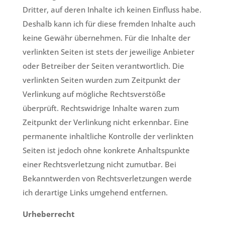
Dritter, auf deren Inhalte ich keinen Einfluss habe.
Deshalb kann ich für diese fremden Inhalte auch
keine Gewähr übernehmen. Für die Inhalte der
verlinkten Seiten ist stets der jeweilige Anbieter
oder Betreiber der Seiten verantwortlich. Die
verlinkten Seiten wurden zum Zeitpunkt der
Verlinkung auf mögliche Rechtsverstöße
überprüft. Rechtswidrige Inhalte waren zum
Zeitpunkt der Verlinkung nicht erkennbar. Eine
permanente inhaltliche Kontrolle der verlinkten
Seiten ist jedoch ohne konkrete Anhaltspunkte
einer Rechtsverletzung nicht zumutbar. Bei
Bekanntwerden von Rechtsverletzungen werde
ich derartige Links umgehend entfernen.
Urheberrecht