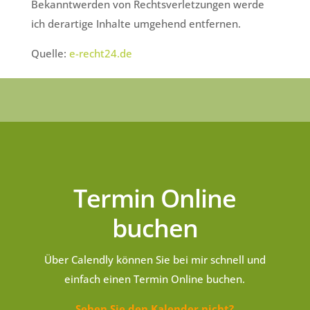
Bekanntwerden von Rechtsverletzungen werde
ich derartige Inhalte umgehend entfernen.
Quelle:
e-recht24.de
Termin Online
buchen
Über Calendly können Sie bei mir schnell und
einfach einen Termin Online buchen.
Sehen Sie den Kalender nicht?