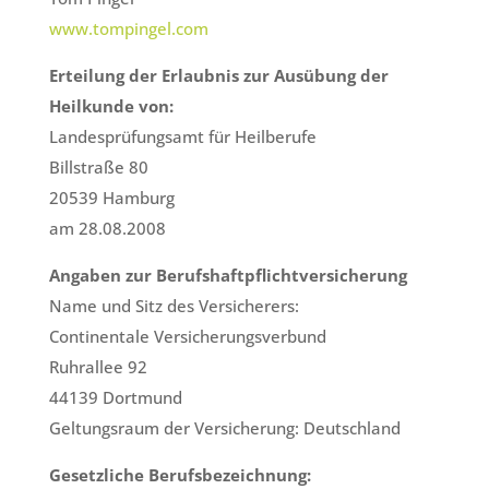
www.tompingel.com
Erteilung der Erlaubnis zur Ausübung der
Heilkunde von:
Landesprüfungsamt für Heilberufe
Billstraße 80
20539 Hamburg
am 28.08.2008
Angaben zur Berufshaftpflichtversicherung
Name und Sitz des Versicherers:
Continentale Versicherungsverbund
Ruhrallee 92
44139 Dortmund
Geltungsraum der Versicherung:
Deutschland
Gesetzliche Berufsbezeichnung
: