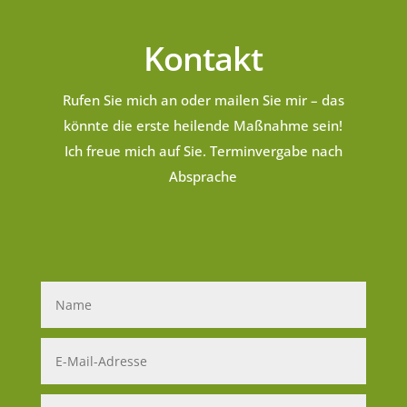
Kontakt
Rufen Sie mich an oder mailen Sie mir – das
könnte die erste heilende Maßnahme sein!
Ich freue mich auf Sie. Terminvergabe nach
Absprache