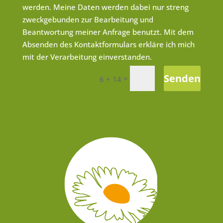
werden. Meine Daten werden dabei nur streng
zweckgebunden zur Bearbeitung und
Beantwortung meiner Anfrage benutzt. Mit dem
Absenden des Kontaktformulars erkläre ich mich
mit der Verarbeitung einverstanden.
Senden
=
6 + 14