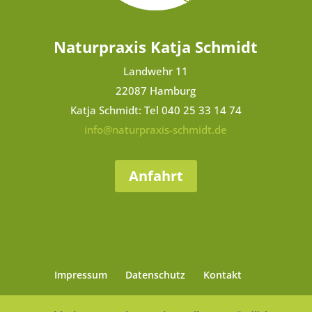
Naturpraxis Katja Schmidt
Landwehr 11
22087 Hamburg
Katja Schmidt: Tel 040 25 33 14 74
info@naturpraxis-schmidt.de
Anfahrt
Impressum
Datenschutz
Kontakt